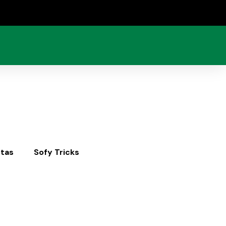
tas
Sofy Tricks