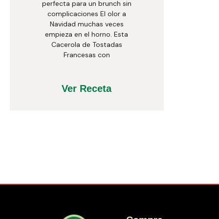
perfecta para un brunch sin
complicaciones El olor a
Navidad muchas veces
empieza en el horno. Esta
Cacerola de Tostadas
Francesas con
Ver Receta